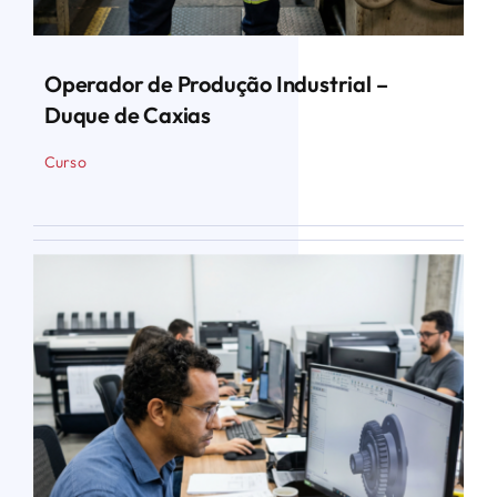
Operador de Produção Industrial –
Duque de Caxias
Curso