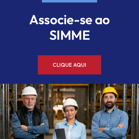
Associe-se ao
SIMME
CLIQUE AQUI