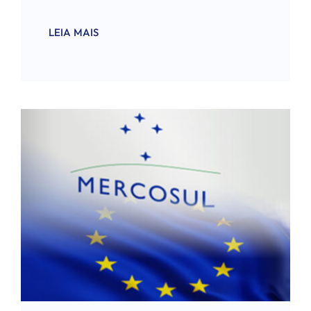
LEIA MAIS