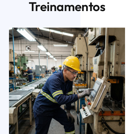
Treinamentos