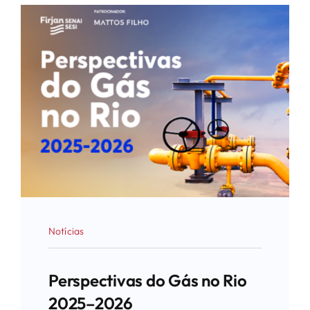
Notícias
Perspectivas do Gás no Rio
2025–2026