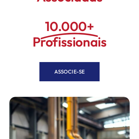
10.000+
Profissionais
ASSOCIE-SE