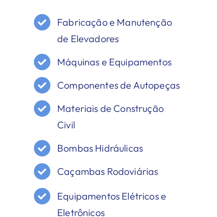
Fabricação e Manutenção
de Elevadores
Máquinas e Equipamentos
Componentes de Autopeças
Materiais de Construção
Civil
Bombas Hidráulicas
Caçambas Rodoviárias
Equipamentos Elétricos e
Eletrônicos