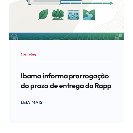
Notícias
Ibama informa prorrogação
do prazo de entrega do Rapp
LEIA MAIS