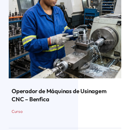
Operador de Máquinas de Usinagem
CNC – Benfica
Curso