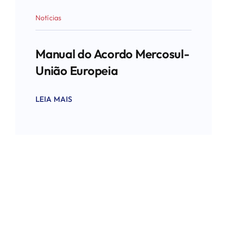
Notícias
Manual do Acordo Mercosul-
União Europeia
LEIA MAIS