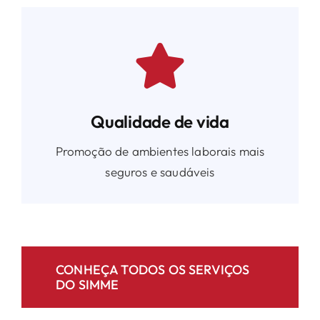
Qualidade de vida
Promoção de ambientes laborais mais
seguros e saudáveis
CONHEÇA TODOS OS SERVIÇOS
DO SIMME