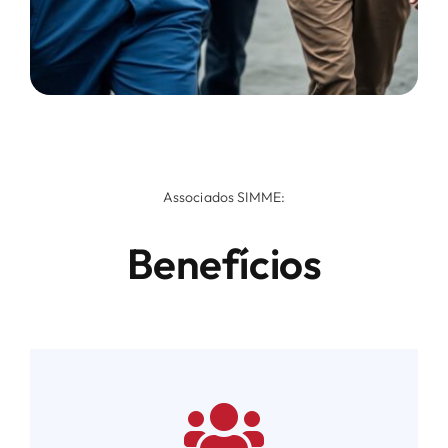
Associados SIMME:
Benefícios