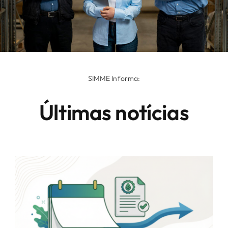
SIMME Informa:
Últimas notícias