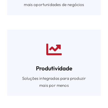
mais oportunidades de negócios
Produtividade
Soluções integradas para produzir
mais por menos