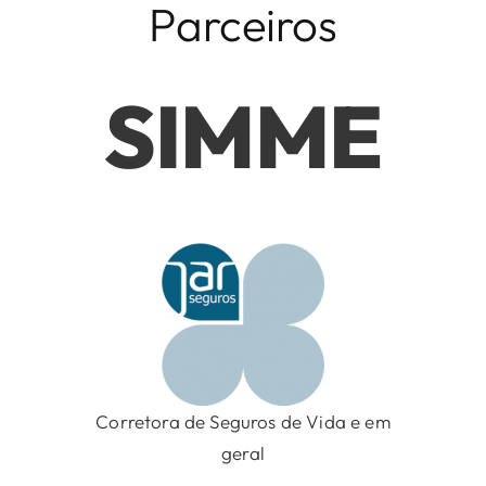
Parceiros
SIMME
Corretora de Seguros de Vida e em
geral