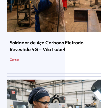
Soldador de Aço Carbono Eletrodo
Revestido 4G – Vila Isabel
Curso