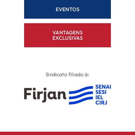
EVENTOS
VANTAGENS
EXCLUSIVAS
Sindicato filiado à: