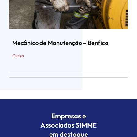
Mecânico de Manutenção – Benfica
Curso
Empresas e
Associados SIMME
em destaque