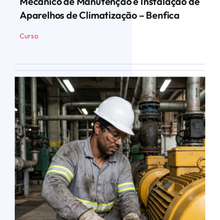
Mecânico de Manutenção e Instalação de
Aparelhos de Climatização – Benfica
Curso