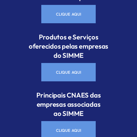
CLIQUE AQUI
Produtos e Serviços
oferecidos pelas empresas
do SIMME
CLIQUE AQUI
Principais CNAES das
empresas associadas
ao SIMME
CLIQUE AQUI