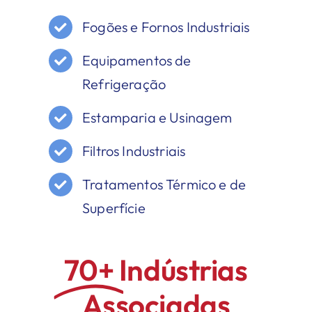
Fogões e Fornos Industriais
Equipamentos de
Refrigeração
Estamparia e Usinagem
Filtros Industriais
Tratamentos Térmico e de
Superfície
70+
Indústrias
Associadas