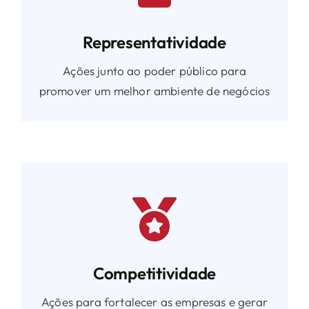
Representatividade
Ações junto ao poder público para
promover um melhor ambiente de negócios
Competitividade
Ações para fortalecer as empresas e gerar