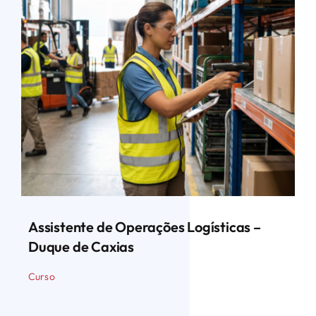
Assistente de Operações Logísticas –
Duque de Caxias
Curso