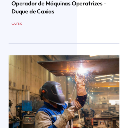
Operador de Máquinas Operatrizes –
Duque de Caxias
Curso