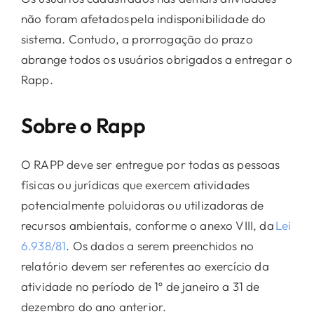
não foram afetados pela indisponibilidade do
sistema. Contudo, a prorrogação do prazo
abrange todos os usuários obrigados a entregar o
Rapp.
Sobre o Rapp
O RAPP deve ser entregue por todas as pessoas
físicas ou jurídicas que exercem atividades
potencialmente poluidoras ou utilizadoras de
recursos ambientais, conforme o anexo VIII, da
Lei
6.938/81
. Os dados a serem preenchidos no
relatório devem ser referentes ao exercício da
atividade no período de 1º de janeiro a 31 de
dezembro do ano anterior.