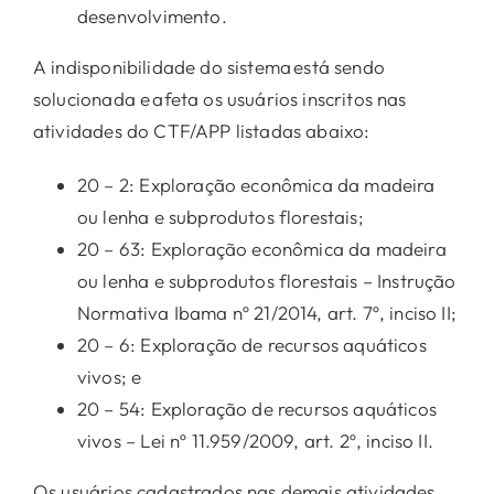
desenvolvimento.
A indisponibilidade do sistema está sendo
solucionada e afeta os usuários inscritos nas
atividades do CTF/APP listadas abaixo:
20 – 2: Exploração econômica da madeira
ou lenha e subprodutos florestais;
20 – 63: Exploração econômica da madeira
ou lenha e subprodutos florestais – Instrução
Normativa Ibama nº 21/2014, art. 7º, inciso II;
20 – 6: Exploração de recursos aquáticos
vivos; e
20 – 54: Exploração de recursos aquáticos
vivos – Lei nº 11.959/2009, art. 2º, inciso II.
Os usuários cadastrados nas demais atividades