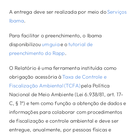
A entrega deve ser realizada por meio do
Serviços
Ibama
.
Para facilitar o preenchimento, o Ibama
disponibilizou
um guia
e o
tutorial de
preenchimento do Rapp
.
O Relatório é uma ferramenta instituída como
obrigação acessória à
Taxa de Controle e
Fiscalização Ambiental (TCFA)
pela Política
Nacional de Meio Ambiente (Lei 6.938/81, art. 17-
C, § 1º) e tem como função a obtenção de dados e
informações para colaborar com procedimentos
de fiscalização e controle ambiental e deve ser
entregue, anualmente, por pessoas físicas e