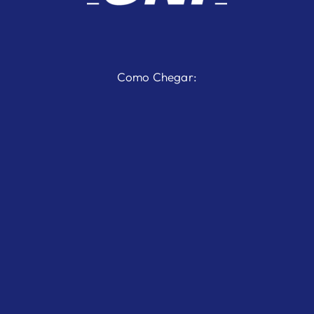
Como Chegar: