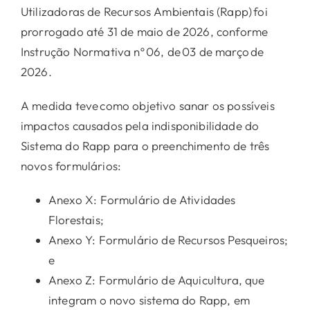
Utilizadoras de Recursos Ambientais (Rapp) foi
prorrogado até 31 de maio de 2026, conforme
Instrução Normativa nº 06, de 03 de março de
2026.
A medida teve como objetivo sanar os possíveis
impactos causados pela indisponibilidade do
Sistema do Rapp para o preenchimento de três
novos formulários:
Anexo X: Formulário de Atividades
Florestais;
Anexo Y: Formulário de Recursos Pesqueiros;
e
Anexo Z: Formulário de Aquicultura, que
integram o novo sistema do Rapp, em