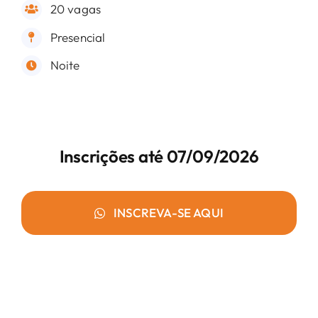
20 vagas
Presencial
Noite
Inscrições até 07/09/2026
INSCREVA-SE AQUI