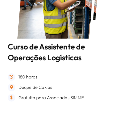
Curso de Assistente de
Operações Logísticas
180 horas
Duque de Caxias
Gratuito para Associados SIMME