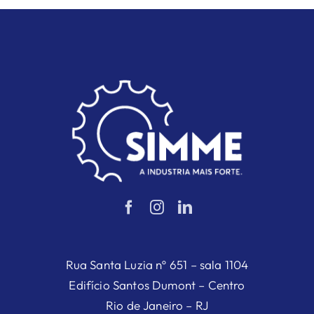
Rua Santa Luzia nº 651 – sala 1104
Edifício Santos Dumont – Centro
Rio de Janeiro – RJ