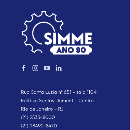
Rua Santa Luzia nº 651 – sala 1104
Edifício Santos Dumont – Centro
Rio de Janeiro – RJ
(21) 2533-8000
(21) 98492-8470