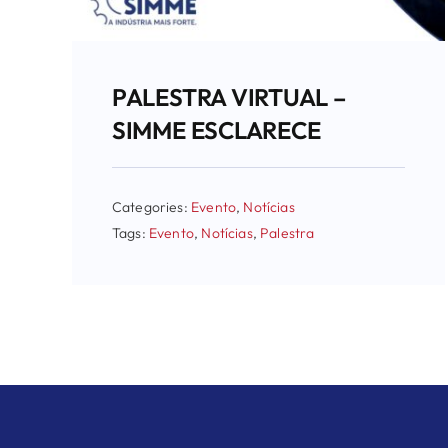
PALESTRA VIRTUAL –
SIMME ESCLARECE
Categories:
Evento
,
Notícias
Tags:
Evento
,
Notícias
,
Palestra