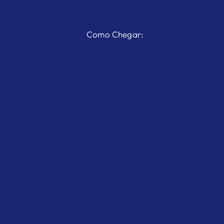
Como Chegar: