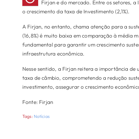
Firjan e do mercado. Entre os setores, a 
o crescimento da taxa de Investimento (2,1%).
A Firjan, no entanto, chama atenção para a suste
(16,8%) é muito baixa em comparação à média mun
fundamental para garantir um crescimento suste
infraestrutura econômica.
Nesse sentido, a Firjan reitera a importância de u
taxa de câmbio, comprometendo a redução sustent
investimento, assegurar o crescimento econômic
Fonte: Firjan
Tags:
Notícias