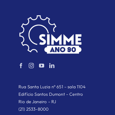
Rua Santa Luzia nº 651 – sala 1104
Edifício Santos Dumont – Centro
Rio de Janeiro – RJ
(21) 2533-8000