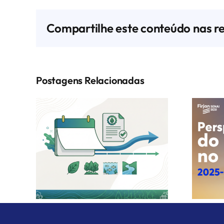
Compartilhe este conteúdo nas re
Postagens Relacionadas