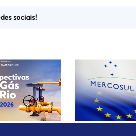
des sociais!