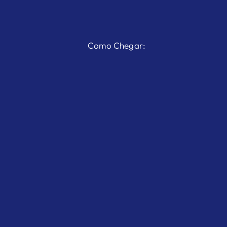
Como Chegar: