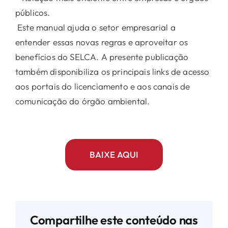
públicos.
Este manual ajuda o setor empresarial a
entender essas novas regras e aproveitar os
benefícios do SELCA. A presente publicação
também disponibiliza os principais links de acesso
aos portais do licenciamento e aos canais de
comunicação do órgão ambiental.
BAIXE AQUI
Compartilhe este conteúdo nas