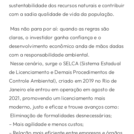
sustentabilidade dos recursos naturais e contribuir
com a sadia qualidade de vida da população.
Mas não para por aí: quando as regras são
claras, o investidor ganha confiança e o
desenvolvimento econômico anda de mãos dadas
com a responsabilidade ambiental.
Nesse cenário, surge o SELCA (Sistema Estadual
de Licenciamento e Demais Procedimentos de
Controle Ambiental), criado em 2019 no Rio de
Janeiro ele entrou em operação em agosto de
2021, promovendo um licenciamento mais
moderno, justo e eficaz e trouxe avanços como:
Eliminação de formalidades desnecessárias;
– Mais agilidade e menos custos;
– Relação mais eficiente entre empresas e órgãos