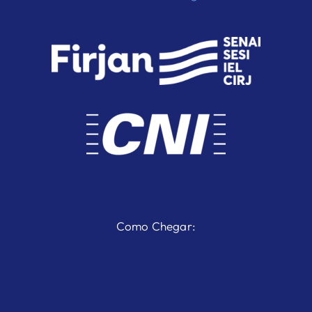
Como Chegar: